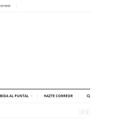
Correor
BIDA AL PUNTAL
HAZTE CORREOR