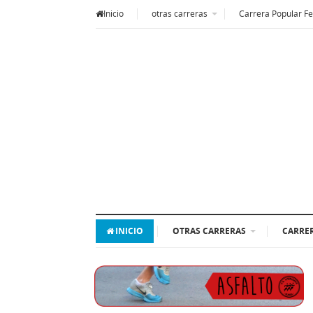
Inicio
otras carreras
Carrera Popular Fe
INICIO
OTRAS CARRERAS
CARRER