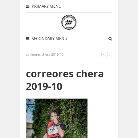
PRIMARY MENU
SECONDARY MENU
correores chera 2019-10
correores chera
2019-10