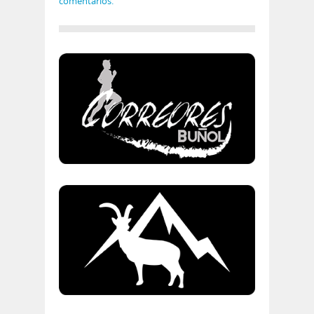
comentarios.