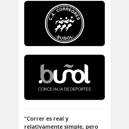
"Correr es real y
relativamente simple, pero