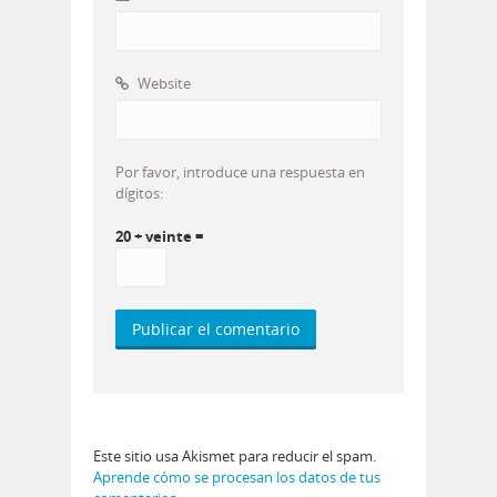
Website
Por favor, introduce una respuesta en
dígitos:
20 + veinte =
Este sitio usa Akismet para reducir el spam.
Aprende cómo se procesan los datos de tus