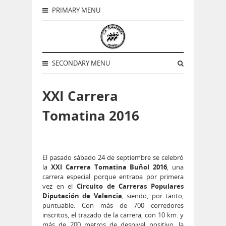
PRIMARY MENU
SECONDARY MENU
XXI Carrera
Tomatina 2016
El pasado sábado 24 de septiembre se celebró
la
XXI Carrera Tomatina Buñol 2016
, una
carrera especial porque entraba por primera
vez en el
Circuito de Carreras Populares
Diputación de Valencia
, siendo, por tanto,
puntuable. Con más de 700 corredores
inscritos, el trazado de la carrera, con 10 km. y
más de 200 metros de desnivel positivo, la