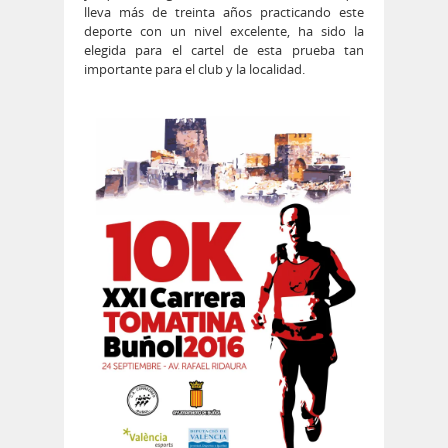
lleva más de treinta años practicando este
deporte con un nivel excelente, ha sido la
elegida para el cartel de esta prueba tan
importante para el club y la localidad.