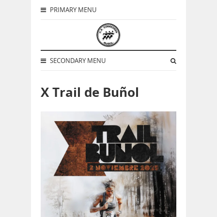
PRIMARY MENU
SECONDARY MENU
X Trail de Buñol