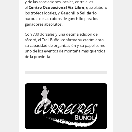
y de las asociaciones locales, entre ellas
el
Centro Ocupacional Vía Libre
, que elaboró
los trofeos locales, y
Ganchillo Solidario
,
autoras de las cabras de ganchillo para los
ganadores absolutos.
Con 700 dorsales y una décima edición de
récord, el Trail Buñol confirma su crecimiento,
su capacidad de organización y su papel como
uno de los eventos de montaña más queridos
de la provincia.