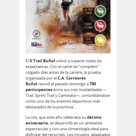
El
X Trail Buñol
volvió a superar todas las
expectativas. Con el cartel de “completo”
colgado días antes de la carrera, la prueba
organizada por el
C.A. Correores
Buñol
reunió el pasado domingo a
700
participantes
entre sus tres modalidades —
Trail, Sprint Trail y Caminata—, consolidándose
como uno de los eventos deportivos más
destacados de la provincia.
La cita, que este año celebraba su
décimo
aniversario
, se desarrolló en un ambiente
espectacular y con una climatología ideal para
disfrutar del recorrido. Los circuitos, adaptados