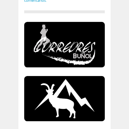
comentarios.