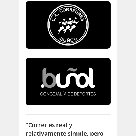
"Correr es real y
relativamente simple, pero