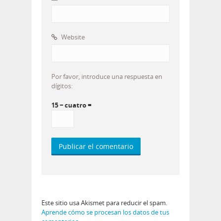
Website
Por favor, introduce una respuesta en
dígitos:
15 − cuatro =
Este sitio usa Akismet para reducir el spam.
Aprende cómo se procesan los datos de tus