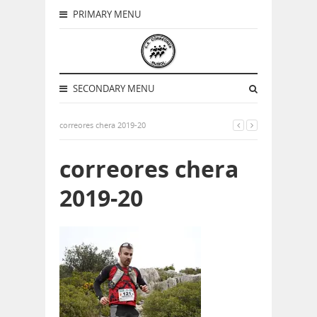
PRIMARY MENU
SECONDARY MENU
correores chera 2019-20
correores chera
2019-20