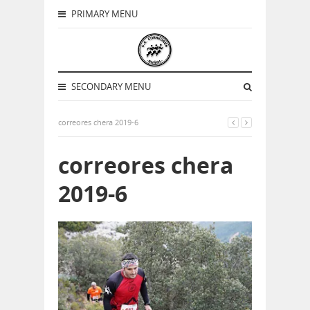
PRIMARY MENU
SECONDARY MENU
correores chera 2019-6
correores chera
2019-6