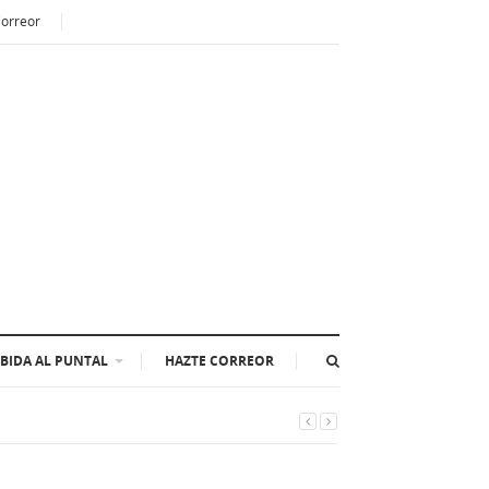
Correor
BIDA AL PUNTAL
HAZTE CORREOR