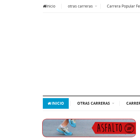
Inicio
otras carreras
Carrera Popular Fe
INICIO
OTRAS CARRERAS
CARRER