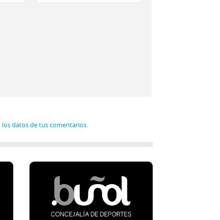
los datos de tus comentarios.