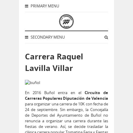
PRIMARY MENU
SECONDARY MENU
Carrera Raquel
Lavilla Villar
En 2016 Buñol entra en el
Circuito de
Carreras Populares Diputación de Valencia
para organizar una carrera de 10K con fecha de
24 de septiembre. Sin embargo, la Concejalía
de Deportes del Ayuntamiento de Buñol no
renuncia a organizar una carrera durante las
fiestas de verano. Así, se decide trasladar la
clásica carrera popular Tomatina Feria y Fiestas