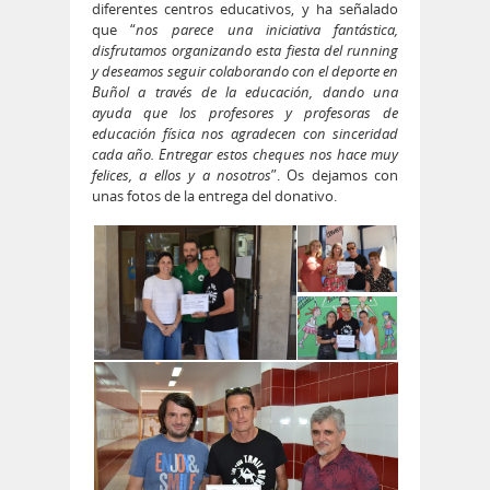
diferentes centros educativos, y ha señalado
que “
nos parece una iniciativa fantástica,
disfrutamos organizando esta fiesta del running
y deseamos seguir colaborando con el deporte en
Buñol a través de la educación, dando una
ayuda que los profesores y profesoras de
educación física nos agradecen con sinceridad
cada año. Entregar estos cheques nos hace muy
felices, a ellos y a nosotros
”. Os dejamos con
unas fotos de la entrega del donativo.