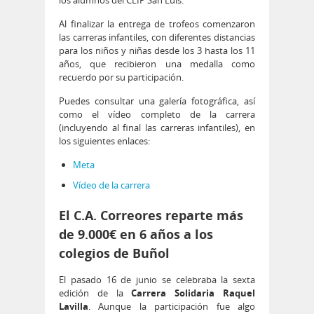
Al finalizar la entrega de trofeos comenzaron
las carreras infantiles, con diferentes distancias
para los niños y niñas desde los 3 hasta los 11
años, que recibieron una medalla como
recuerdo por su participación.
Puedes consultar una galería fotográfica, así
como el vídeo completo de la carrera
(incluyendo al final las carreras infantiles), en
los siguientes enlaces:
Meta
Vídeo de la carrera
El C.A. Correores reparte más
de 9.000€ en 6 años a los
colegios de Buñol
El pasado 16 de junio se celebraba la sexta
edición de la
Carrera Solidaria Raquel
Lavilla
. Aunque la participación fue algo