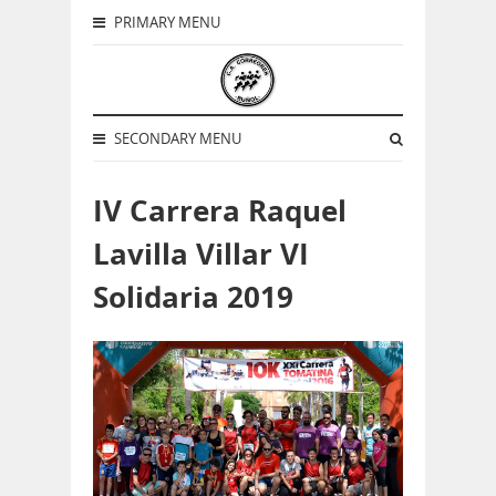
PRIMARY MENU
SECONDARY MENU
IV Carrera Raquel
Lavilla Villar VI
Solidaria 2019