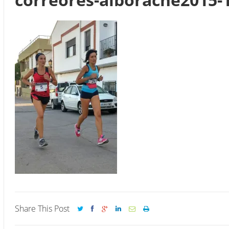
Share This Post