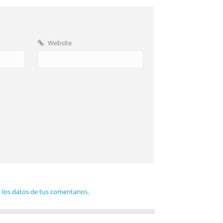
Website
los datos de tus comentarios.