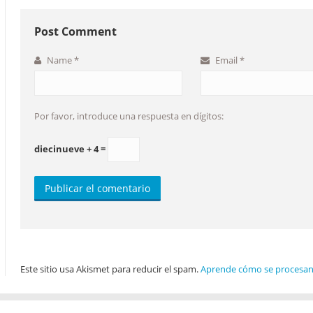
Post Comment
Name
*
Email
*
Por favor, introduce una respuesta en dígitos:
diecinueve + 4 =
Este sitio usa Akismet para reducir el spam.
Aprende cómo se procesan 