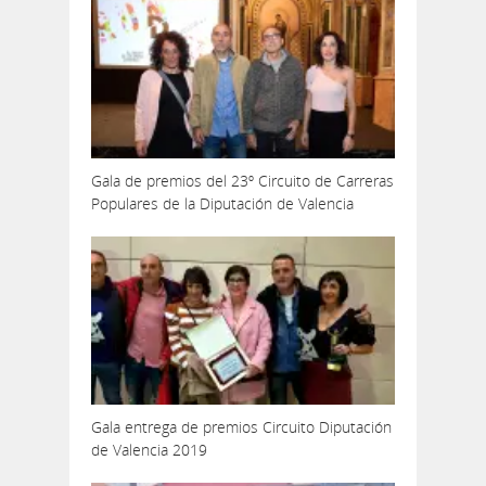
Gala de premios del 23º Circuito de Carreras
Populares de la Diputación de Valencia
Gala entrega de premios Circuito Diputación
de Valencia 2019