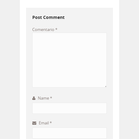
Post Comment
Comentario
*
Name
*
Email
*