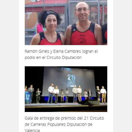
Ramón Ginés y Elena Cambres logran el
podio en el Circuito Diputación
Gala de entrega de premios del 21 Circuito
de Carreras Populares Diputación de
Valencia