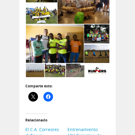
Comparte esto:
Relacionado
El C.A. Correores
Entrenamiento