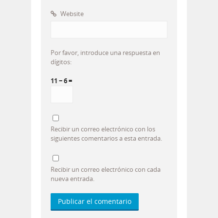
Website
Por favor, introduce una respuesta en
dígitos:
11 − 6 =
Recibir un correo electrónico con los
siguientes comentarios a esta entrada.
Recibir un correo electrónico con cada
nueva entrada.