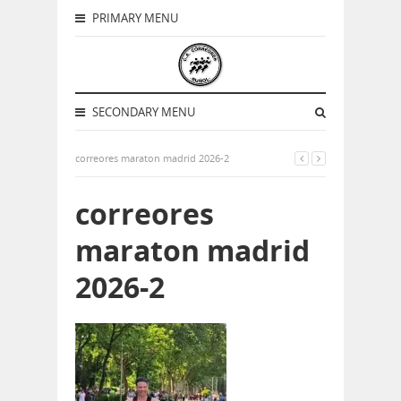
PRIMARY MENU
SECONDARY MENU
correores maraton madrid 2026-2
correores
maraton madrid
2026-2