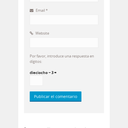
Email
*
Website
Por favor, introduce una respuesta en
dígitos:
dieciocho − 3 =