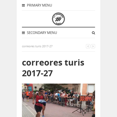
PRIMARY MENU
SECONDARY MENU
correores turis 2017-27
correores turis
2017-27