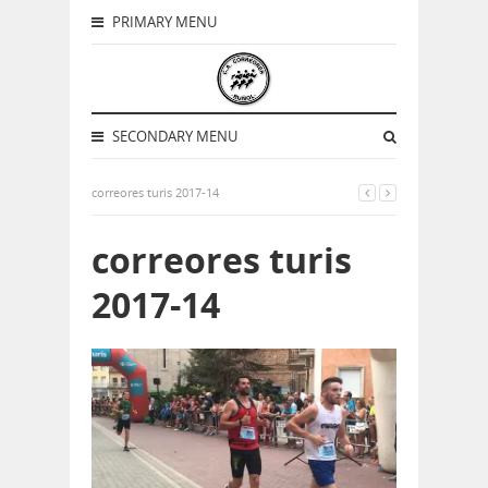
PRIMARY MENU
SECONDARY MENU
correores turis 2017-14
correores turis
2017-14