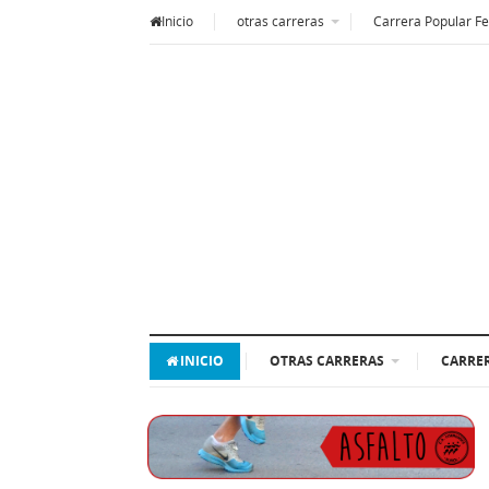
Inicio
otras carreras
Carrera Popular Fe
INICIO
OTRAS CARRERAS
CARRER