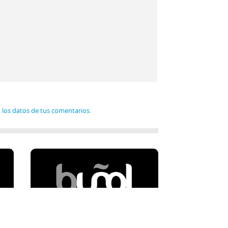
los datos de tus comentarios.