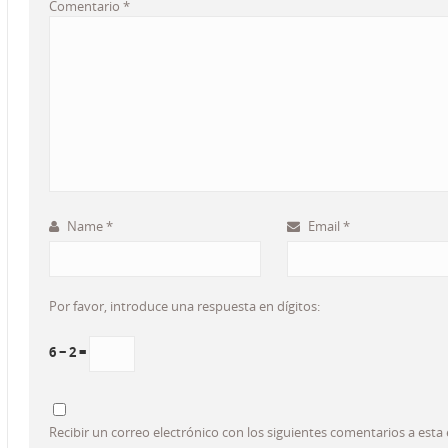
Comentario
*
Name
*
Email
*
Por favor, introduce una respuesta en dígitos:
6 − 2 =
Recibir un correo electrónico con los siguientes comentarios a esta