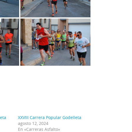
leta
XXVIII Carrera Popular Godelleta
agosto 12, 2024
En «Carreras Asfalto»