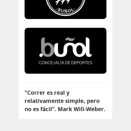
"Correr es real y
relativamente simple, pero
no es fácil". Mark Will-Weber.