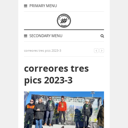
PRIMARY MENU
SECONDARY MENU
correores tres pics 2023-3
correores tres
pics 2023-3