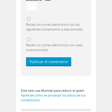
Recibir un correo electrónico con los
siguientes comentarios a esta entrada.
Recibir un correo electrónico con cada
nueva entrada.
Este sitio usa Akismet para reducir el spam.
Aprende cómo se procesan los datos de tus
comentarios.