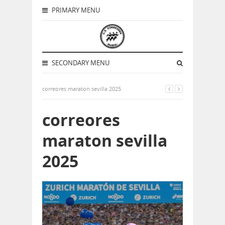
PRIMARY MENU
SECONDARY MENU
correores maraton sevilla 2025
correores
maraton sevilla
2025