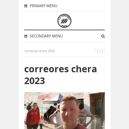
PRIMARY MENU
SECONDARY MENU
correores chera 2023
correores chera
2023