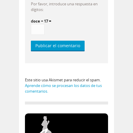
Por favor, introduce una respuesta en
dígitos:
doce + 17 =
Este sitio usa Akismet para reducir el spam.
Aprende cómo se procesan los datos de tus
comentarios.