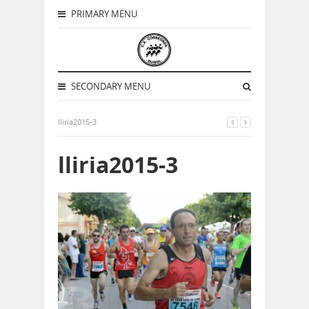
PRIMARY MENU
SECONDARY MENU
lliria2015-3
lliria2015-3