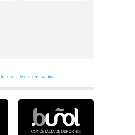
los datos de tus comentarios.