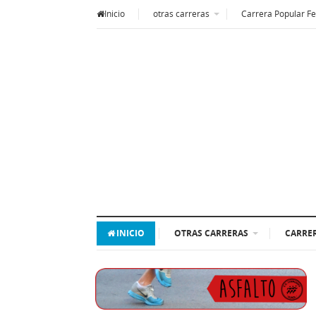
Inicio
otras carreras
Carrera Popular Fe
INICIO
OTRAS CARRERAS
CARRER