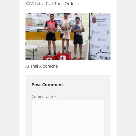
XXVI Ultra Trail Torla Ordesa
XI Trail Alborache
Post Comment
Comentario
*