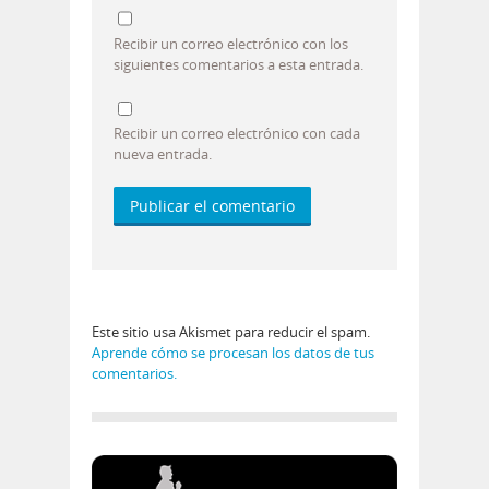
Recibir un correo electrónico con los
siguientes comentarios a esta entrada.
Recibir un correo electrónico con cada
nueva entrada.
Este sitio usa Akismet para reducir el spam.
Aprende cómo se procesan los datos de tus
comentarios.