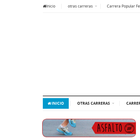
Inicio
otras carreras
Carrera Popular Fe
INICIO
OTRAS CARRERAS
CARRER