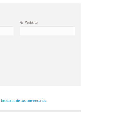
Website
los datos de tus comentarios.