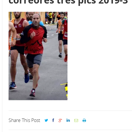
Share This Post