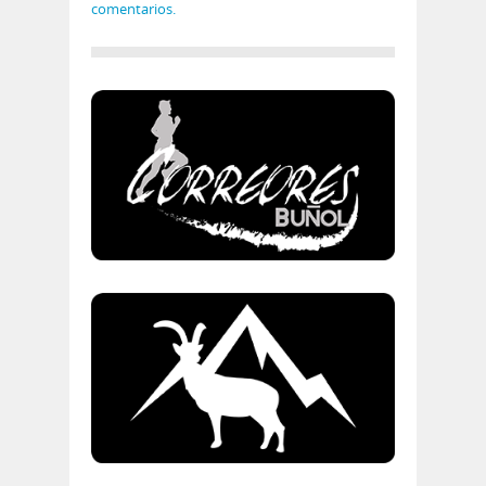
comentarios.