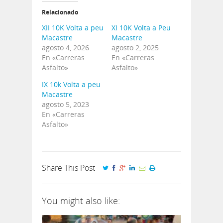
Relacionado
XII 10K Volta a peu
XI 10K Volta a Peu
Macastre
Macastre
agosto 4, 2026
agosto 2, 2025
En «Carreras
En «Carreras
Asfalto»
Asfalto»
IX 10k Volta a peu
Macastre
agosto 5, 2023
En «Carreras
Asfalto»
Share This Post
You might also like: