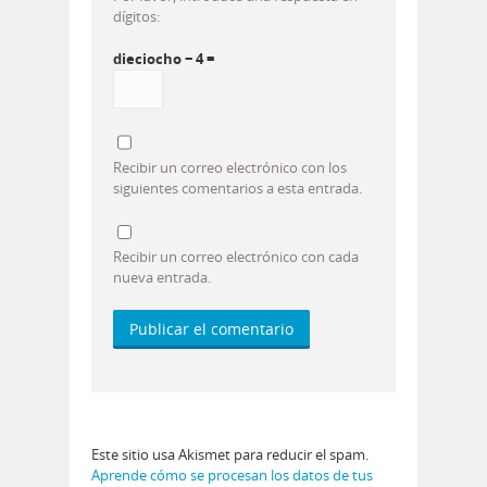
dígitos:
dieciocho − 4 =
Recibir un correo electrónico con los
siguientes comentarios a esta entrada.
Recibir un correo electrónico con cada
nueva entrada.
Este sitio usa Akismet para reducir el spam.
Aprende cómo se procesan los datos de tus