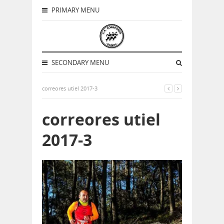
PRIMARY MENU
SECONDARY MENU
correores utiel 2017-3
correores utiel
2017-3