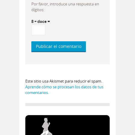
Por favor, introduce una respuesta en
dígitos:
8 + doce =
Este sitio usa Akismet para reducir el spam.
Aprende cómo se procesan los datos de tus
comentarios.