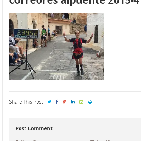
Share This Post
Post Comment