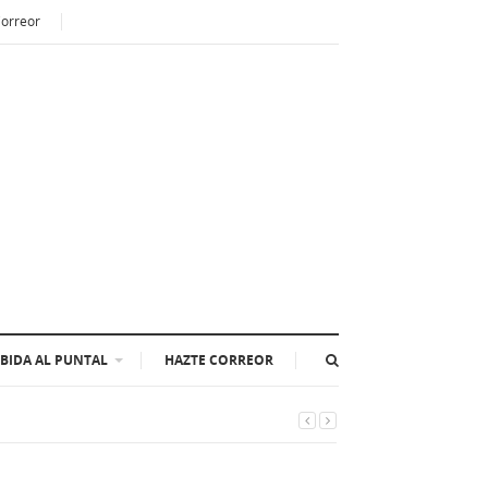
Correor
BIDA AL PUNTAL
HAZTE CORREOR