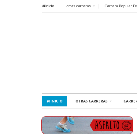
Inicio
otras carreras
Carrera Popular Fe
INICIO
OTRAS CARRERAS
CARRER