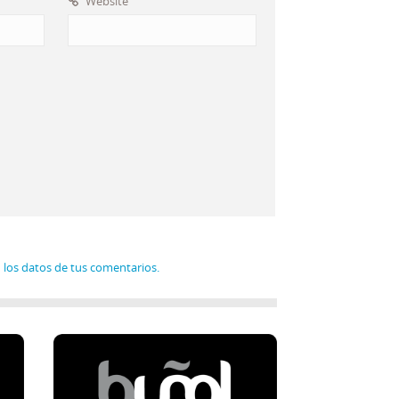
Website
los datos de tus comentarios.