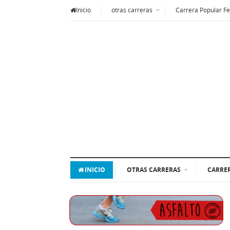
Inicio
otras carreras
Carrera Popular Fe
INICIO
OTRAS CARRERAS
CARRER