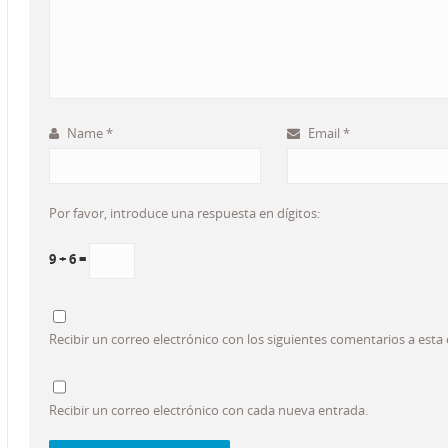
Name
*
Email
*
Por favor, introduce una respuesta en dígitos:
9 + 6 =
Recibir un correo electrónico con los siguientes comentarios a esta
Recibir un correo electrónico con cada nueva entrada.