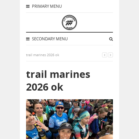
PRIMARY MENU
SECONDARY MENU
trail marines 2026 ok
trail marines
2026 ok