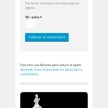
Por favor, introduce una respuesta en
dígitos:
16 − ocho =
Este sitio usa Akismet para reducir el spam.
Aprende cómo se procesan los datos de tus
comentarios.