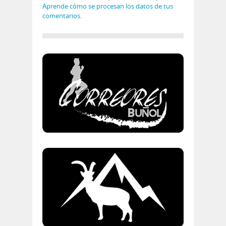
Aprende cómo se procesan los datos de tus
comentarios.