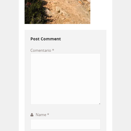
Post Comment
Comentario
*
Name
*