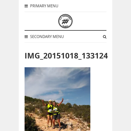
PRIMARY MENU
SECONDARY MENU
IMG_20151018_133124