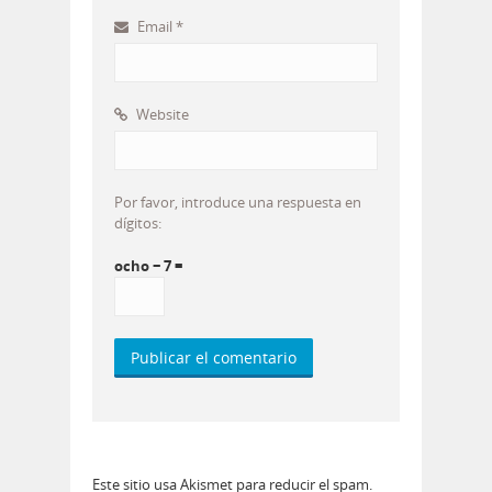
Email
*
Website
Por favor, introduce una respuesta en
dígitos:
ocho − 7 =
Este sitio usa Akismet para reducir el spam.