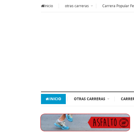
Inicio
otras carreras
Carrera Popular Fe
INICIO
OTRAS CARRERAS
CARRER