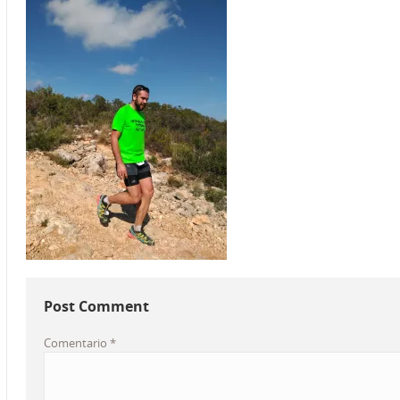
Post Comment
Comentario
*