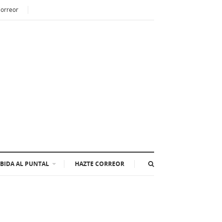
Correor
BIDA AL PUNTAL
HAZTE CORREOR