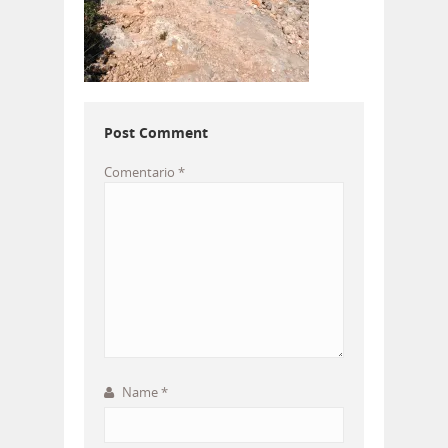
Post Comment
Comentario
*
Name
*