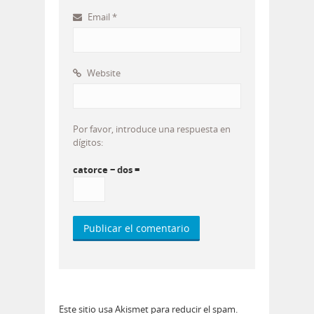
Email
*
Website
Por favor, introduce una respuesta en
dígitos:
catorce − dos =
Este sitio usa Akismet para reducir el spam.