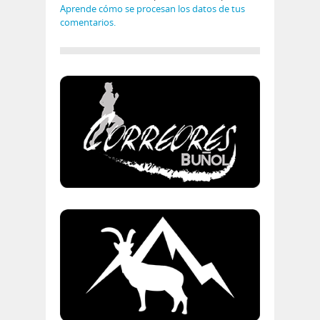
Aprende cómo se procesan los datos de tus
comentarios.