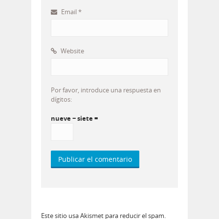
Email
*
Website
Por favor, introduce una respuesta en
dígitos:
nueve − siete =
Este sitio usa Akismet para reducir el spam.