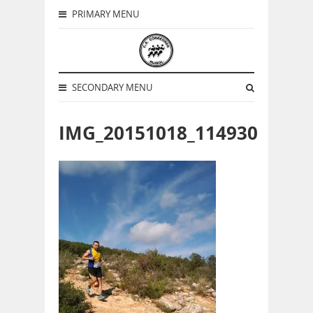
PRIMARY MENU
SECONDARY MENU
IMG_20151018_114930