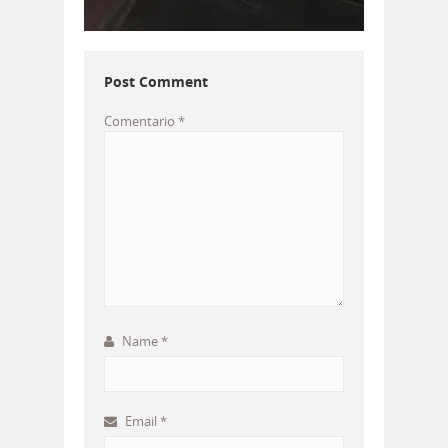
Post Comment
Comentario
*
Name
*
Email
*