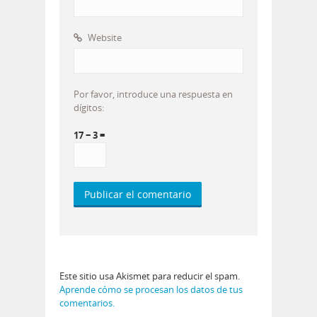
Website
Por favor, introduce una respuesta en
dígitos:
17 − 3 =
Este sitio usa Akismet para reducir el spam.
Aprende cómo se procesan los datos de tus
comentarios.