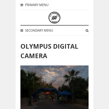
PRIMARY MENU
SECONDARY MENU
OLYMPUS DIGITAL
CAMERA