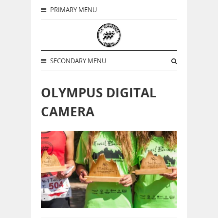
PRIMARY MENU
SECONDARY MENU
OLYMPUS DIGITAL
CAMERA