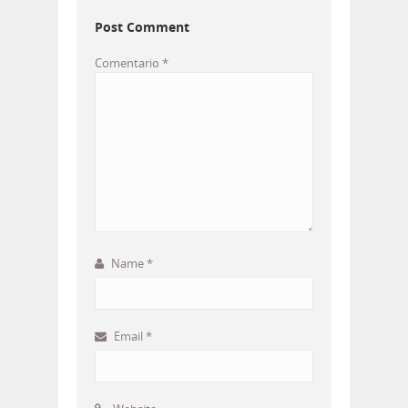
Post Comment
Comentario
*
Name
*
Email
*