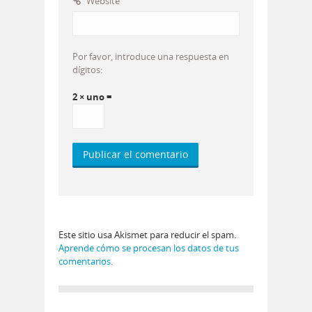
Website
Por favor, introduce una respuesta en
dígitos:
2 × uno =
Este sitio usa Akismet para reducir el spam.
Aprende cómo se procesan los datos de tus
comentarios.