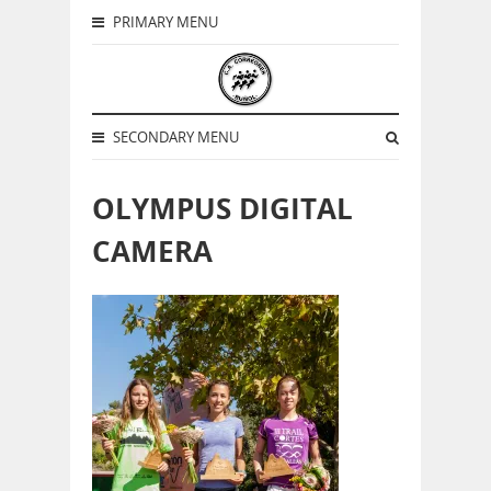
PRIMARY MENU
SECONDARY MENU
OLYMPUS DIGITAL
CAMERA