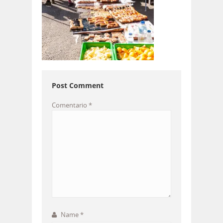
Post Comment
Comentario
*
Name
*