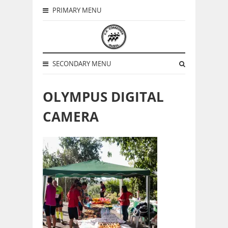
PRIMARY MENU
SECONDARY MENU
OLYMPUS DIGITAL
CAMERA