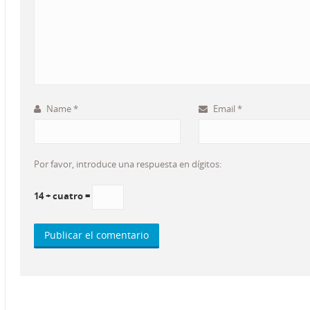
Name
*
Email
*
Por favor, introduce una respuesta en dígitos:
14 + cuatro =