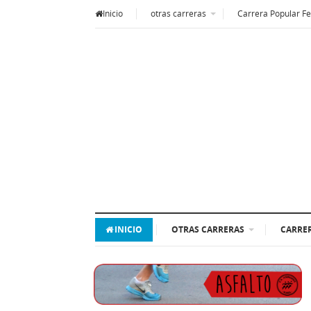
Inicio
otras carreras
Carrera Popular Fe
INICIO
OTRAS CARRERAS
CARRER