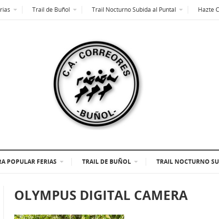
rias
Trail de Buñol
Trail Nocturno Subida al Puntal
Hazte 
A POPULAR FERIAS
TRAIL DE BUÑOL
TRAIL NOCTURNO SU
OLYMPUS DIGITAL CAMERA