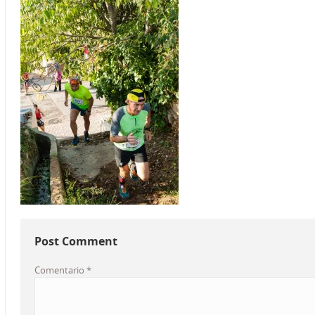
Post Comment
Comentario
*