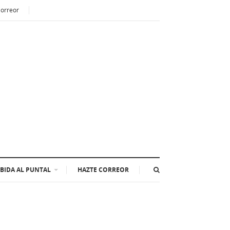
Correor
BIDA AL PUNTAL
HAZTE CORREOR