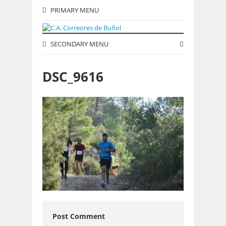
PRIMARY MENU
SECONDARY MENU
DSC_9616
Post Comment