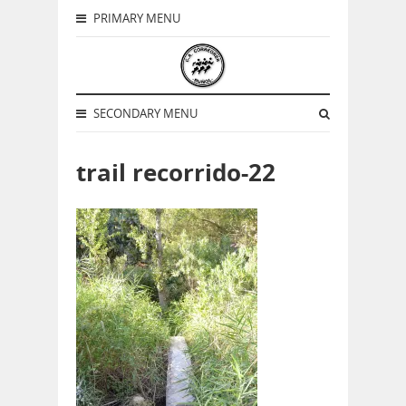
PRIMARY MENU
SECONDARY MENU
trail recorrido-22