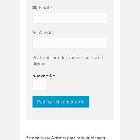
Email
*
Website
Por favor, introduce una respuesta en
dígitos:
nueve + 8 =
Este sitio usa Akismet para reducir el spam.