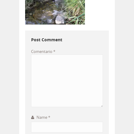
Post Comment
Comentario
*
Name
*