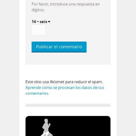
Por favor, introduce una respuesta en
dígitos:
14 − seis =
Este sitio usa Akismet para reducir el spam.
Aprende cómo se procesan los datos de tus
comentarios.