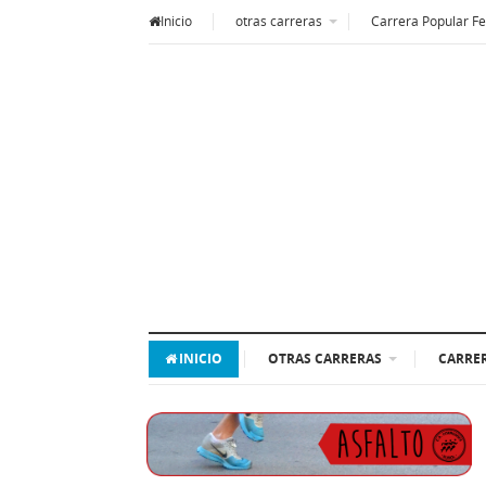
Inicio
otras carreras
Carrera Popular Fe
INICIO
OTRAS CARRERAS
CARRER