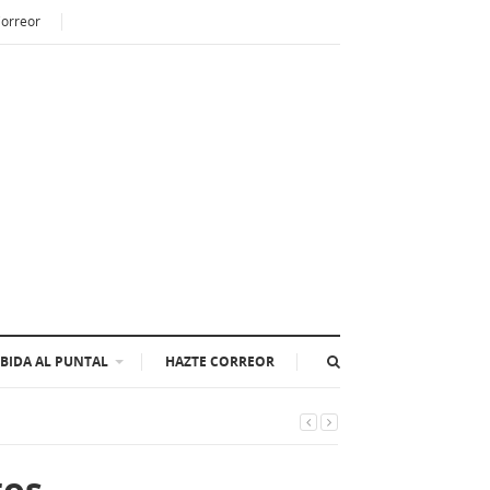
Correor
BIDA AL PUNTAL
HAZTE CORREOR
ros