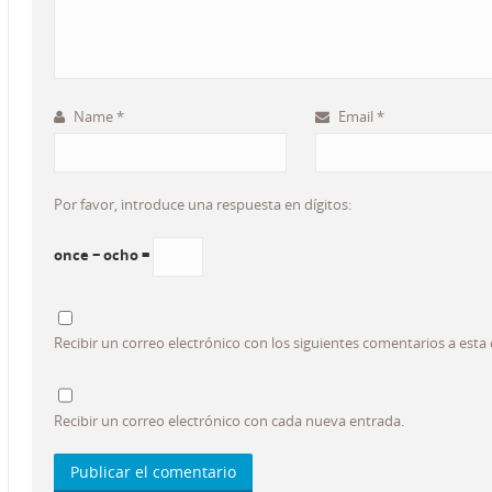
Name
*
Email
*
Por favor, introduce una respuesta en dígitos:
once − ocho =
Recibir un correo electrónico con los siguientes comentarios a esta
Recibir un correo electrónico con cada nueva entrada.