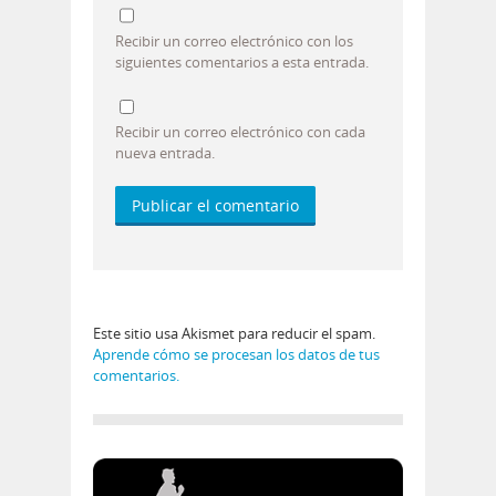
Recibir un correo electrónico con los
siguientes comentarios a esta entrada.
Recibir un correo electrónico con cada
nueva entrada.
Este sitio usa Akismet para reducir el spam.
Aprende cómo se procesan los datos de tus
comentarios.