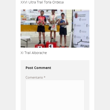
XXVI Ultra Trail Torla Ordesa
XI Trail Alborache
Post Comment
Comentario
*