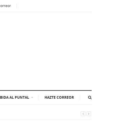
Correor
BIDA AL PUNTAL
HAZTE CORREOR