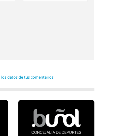
los datos de tus comentarios.