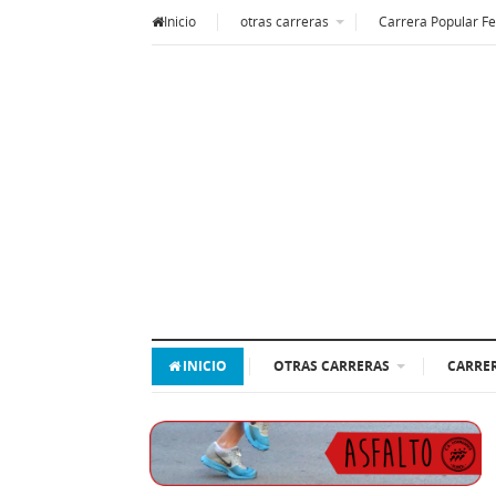
Inicio
otras carreras
Carrera Popular Fe
INICIO
OTRAS CARRERAS
CARRER