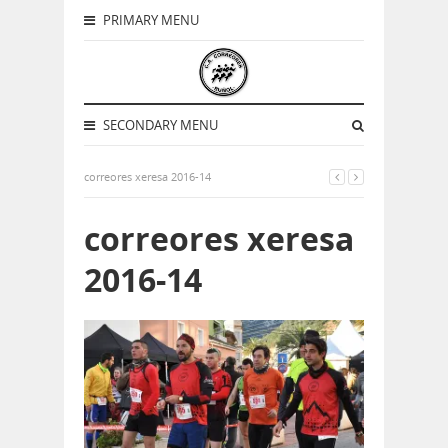
PRIMARY MENU
SECONDARY MENU
correores xeresa 2016-14
correores xeresa
2016-14