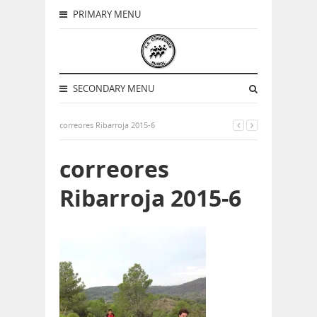
PRIMARY MENU
SECONDARY MENU
correores Ribarroja 2015-6
correores
Ribarroja 2015-6