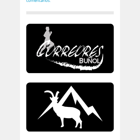
comentarios.