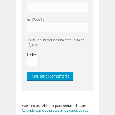
Website
Por favor, introduce una respuesta en
dígitos:
1 × 5 =
Este sitio usa Akismet para reducir el spam.
Aprende cómo se procesan los datos de tus