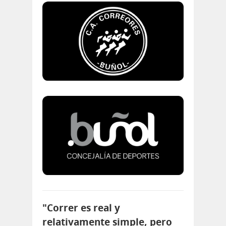
"Correr es real y
relativamente simple, pero