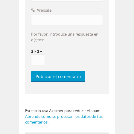
Website
Por favor, introduce una respuesta en
dígitos:
3 × 2 =
Este sitio usa Akismet para reducir el spam.
Aprende cómo se procesan los datos de tus
comentarios.