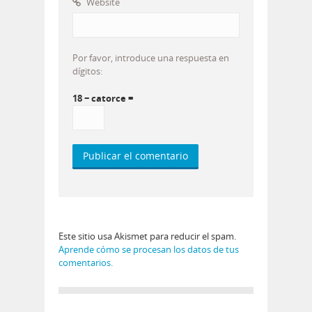
Website
Por favor, introduce una respuesta en
dígitos:
18 − catorce =
Este sitio usa Akismet para reducir el spam.
Aprende cómo se procesan los datos de tus
comentarios.