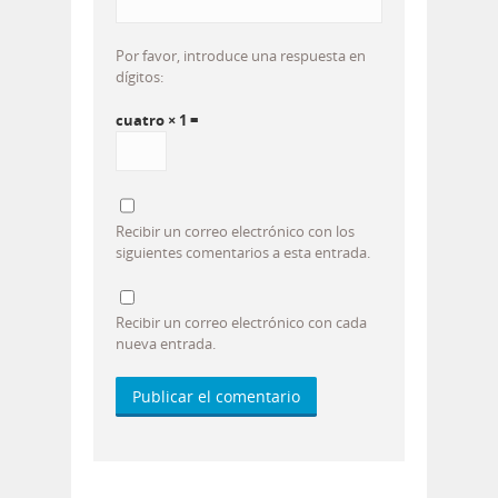
Por favor, introduce una respuesta en
dígitos:
cuatro × 1 =
Recibir un correo electrónico con los
siguientes comentarios a esta entrada.
Recibir un correo electrónico con cada
nueva entrada.