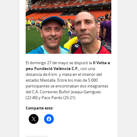
El domingo 27 de mayo se disputó la
II Volta a
peu Fundació València C.F.
, con una
distancia de 6 km. y meta en el interior del
estadio Mestalla. Entre los más de 5.000
participantes se encontraban dos integrantes
del C.A. Correores Buñol: Joaqui Garrigues
(22:40) y Paco Pardo (25:21).
Comparte esto: