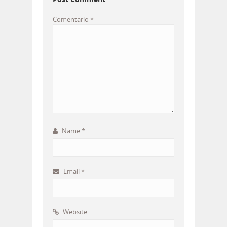
Comentario
*
Name
*
Email
*
Website