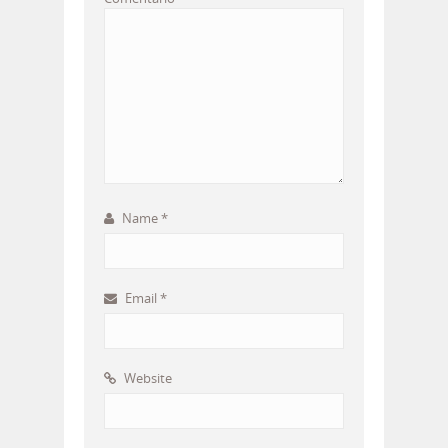
Name
*
Email
*
Website