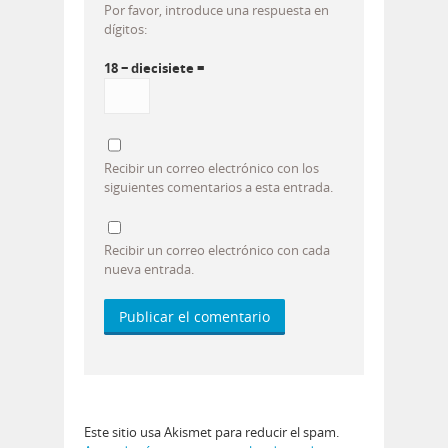
Por favor, introduce una respuesta en
dígitos:
18 − diecisiete =
Recibir un correo electrónico con los
siguientes comentarios a esta entrada.
Recibir un correo electrónico con cada
nueva entrada.
Este sitio usa Akismet para reducir el spam.